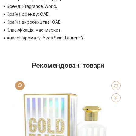
• Бренд: Fragrance World.
• Країна бренду: ОАЕ.
• Країна виробництва: ОАЕ.
• Класифікація: мас-маркет.
• Аналог аромату: Yves Saint Laurent Y.
Рекомендовані товари