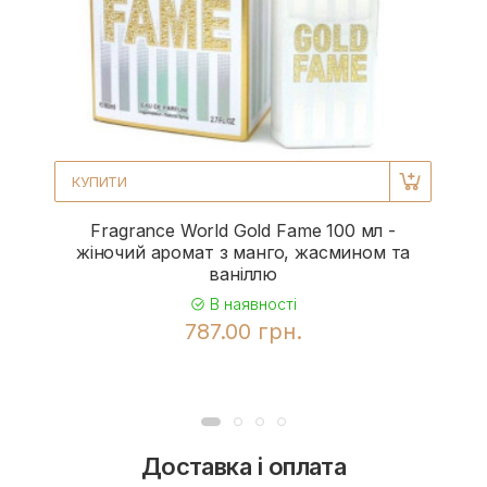
КУПИТИ
Fragrance World Gold Fame 100 мл -
жіночий аромат з манго, жасмином та
ваніллю
В наявності
787.00 грн.
Доставка і оплата