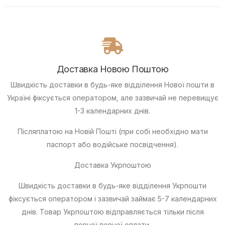
Доставка Новою Поштою
Швидкість доставки в будь-яке відділення Нової пошти в
Україні фіксується оператором, але зазвичай не перевищує
1-3 календарних днів.
Післяплатою
на Новій Пошті (при собі необхідно мати
паспорт або водійське посвідчення).
Доставка Укрпоштою
Швидкість доставки в будь-яке відділення Укрпошти
фіксується оператором і зазвичай займає 5-7 календарних
днів. Товар Укрпоштою відправляється тільки після
повної повної оплати.