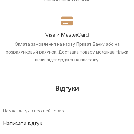
Visa и MasterCard
Оплата замовлення на карту Приват Банку або на
розрахунковый рахунок.
Доставка товару можлива тільки
після підтвердження платежу.
Відгуки
Немає відгуків про цей товар.
Написати відгук