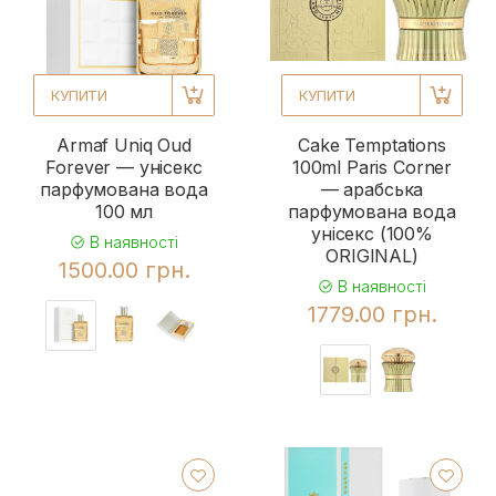
КУПИТИ
КУПИТИ
Armaf Uniq Oud
Cake Temptations
Forever — унісекс
100ml Paris Corner
парфумована вода
— арабська
100 мл
парфумована вода
унісекс (100%
В наявності
ORIGINAL)
1500.00 грн.
В наявності
1779.00 грн.