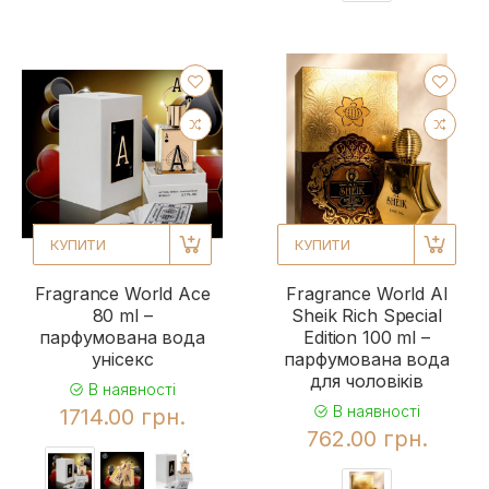
КУПИТИ
КУПИТИ
Fragrance World Ace
Fragrance World Al
80 ml –
Sheik Rich Special
парфумована вода
Edition 100 ml –
унісекс
парфумована вода
для чоловіків
В наявності
В наявності
1714.00 грн.
762.00 грн.