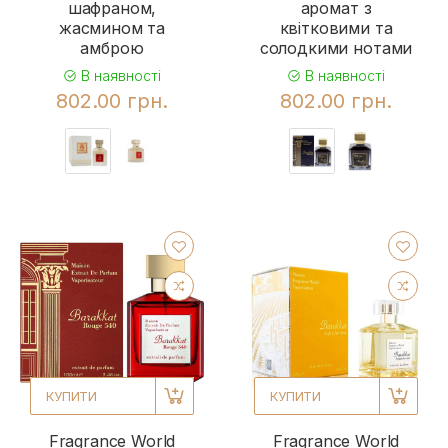
шафраном,
аромат з
жасмином та
квітковими та
амброю
солодкими нотами
В наявності
В наявності
802.00 грн.
802.00 грн.
КУПИТИ
КУПИТИ
Fragrance World
Fragrance World