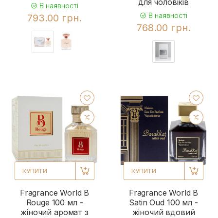
для чоловіків
В наявності
В наявності
793.00 грн.
768.00 грн.
КУПИТИ
КУПИТИ
Fragrance World B
Fragrance World B
Rouge 100 мл -
Satin Oud 100 мл -
жіночий аромат з
жіночий вдовий