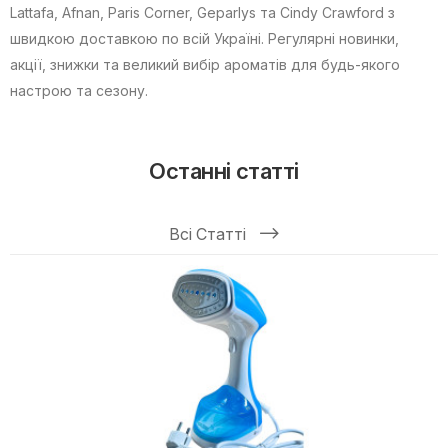
Lattafa, Afnan, Paris Corner, Geparlys та Cindy Crawford з
швидкою доставкою по всій Україні. Регулярні новинки,
акції, знижки та великий вибір ароматів для будь-якого
настрою та сезону.
Останні статті
Всі Статті