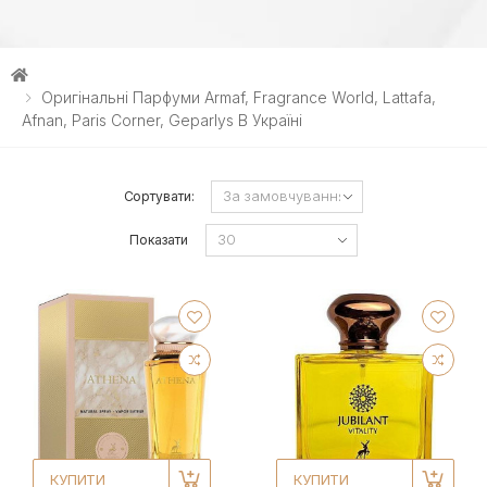
Оригінальні Парфуми Armaf, Fragrance World, Lattafa,
Afnan, Paris Corner, Geparlys В Україні
Сортувати:
Показати
КУПИТИ
КУПИТИ