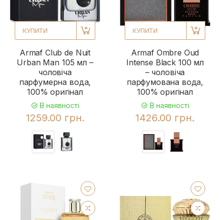
КУПИТИ
КУПИТИ
Armaf Club de Nuit
Armaf Ombre Oud
Urban Man 105 мл –
Intense Black 100 мл
чоловіча
– чоловіча
парфумерна вода,
парфумована вода,
100% оригінал
100% оригінал
В наявності
В наявності
1259.00 грн.
1426.00 грн.