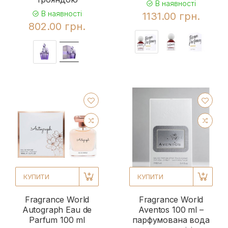
В наявності
В наявності
1131.00 грн.
802.00 грн.
КУПИТИ
КУПИТИ
Fragrance World
Fragrance World
Autograph Eau de
Aventos 100 ml –
Parfum 100 ml
парфумована вода