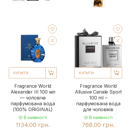
КУПИТИ
КУПИТИ
Fragrance World
Fragrance World
Alexander III 100 мл
Allusive Canale Sport
— чоловіча
100 ml –
парфумована вода
парфумована вода
(100% ORIGINAL)
для чоловіків
В наявності
В наявності
1134.00 грн.
768.00 грн.