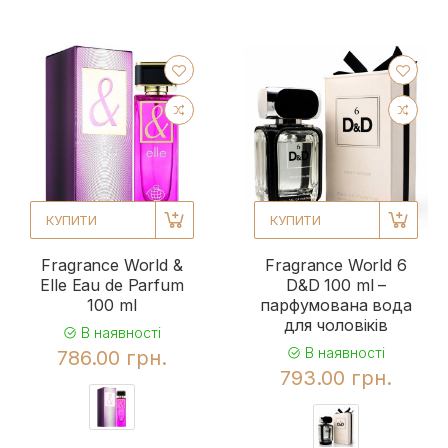
КУПИТИ
КУПИТИ
Fragrance World &
Fragrance World 6
Elle Eau de Parfum
D&D 100 ml –
100 ml
парфумована вода
для чоловіків
В наявності
В наявності
786.00 грн.
793.00 грн.