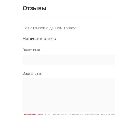
Отзывы
Нет отзывов о данном товаре.
Написать отзыв
Ваше имя:
Ваш отзыв:
Примечание:
HTML разметка не поддерживается! Используй