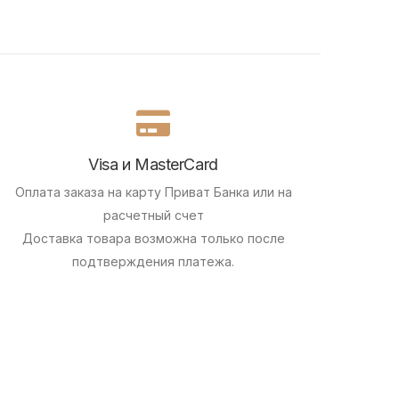
Visa и MasterCard
Оплата заказа на карту Приват Банка или на
расчетный счет
Доставка товара возможна только после
подтверждения платежа.