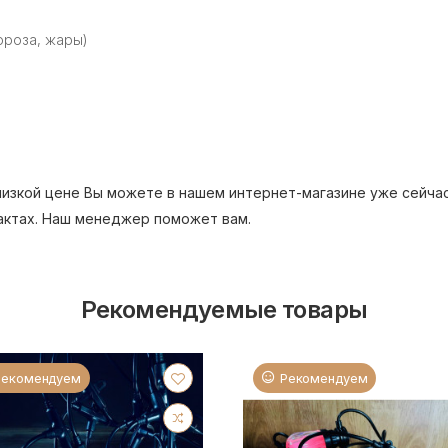
ороза, жары)
низкой цене Вы можете в нашем интернет-магазине уже сейча
тактах. Наш менеджер поможет вам.
Рекомендуемые товары
Рекомендуем
Рекомендуем