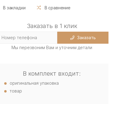
В закладки
В сравнение
Заказать в 1 клик
Заказать
Мы перезвоним Вам и уточним детали
В комплект входит:
оригинальная упаковка
товар