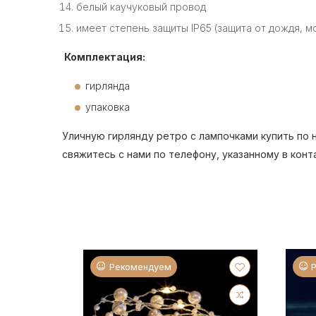
белый каучуковый провод
имеет степень защиты IP65 (защита от дождя, м
Комплектация:
гирлянда
упаковка
Уличную гирлянду ретро с лампочками купить по 
свяжитесь с нами по телефону, указанному в кон
Рекомендуем