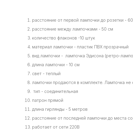
расстояние от первой лампочки до розетки - 60
расстояние между лампочками - 50 см
количество флаконов -10 штук
материал лампочки - пластик ПВХ прозрачный
вид лампочки - лампочка Эдисона (ретро-лампо
длина лампочки - 10 см
свет - теплый
лампочки продаются в комплекте. Лампочка не 
тип - соединительная
патрон прямой
длина гирлянды - 5 метров
расстояние от последней лампочки до места со
работает от сети 220В