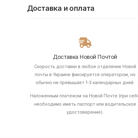
Доставка и оплата
Доставка Новой Почтой
Скорость доставки в любое отделение Новой
почты в Украине фиксируется оператором, но
обычно не превышает 1-3 календарных дней.
Наложенным платежом
на Новой Почте (при себ
необходимо иметь паспорт или водительское
удостоверение).