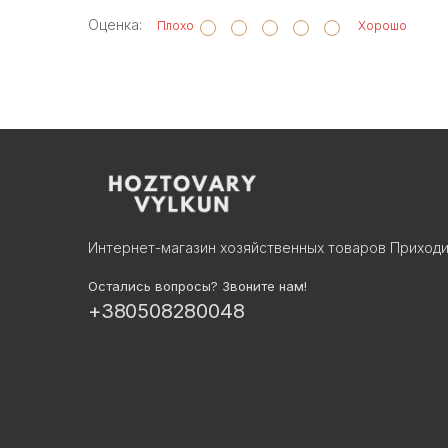
Оценка:
Плохо
Хорошо
Интернет-магазин хозяйственных товаров Приходи
Остались вопросы? Звоните нам!
+380508280048