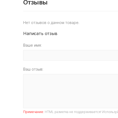
Отзывы
Нет отзывов о данном товаре.
Написать отзыв
Ваше имя:
Ваш отзыв:
Примечание:
HTML разметка не поддерживается! Используй