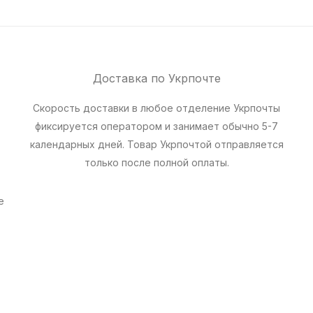
Доставка по Укрпочте
Скорость доставки в любое отделение Укрпочты
фиксируется оператором и занимает обычно 5-7
календарных дней. Товар Укрпочтой отправляется
только после полной оплаты.
е