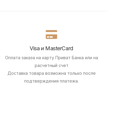
Visa и MasterCard
Оплата заказа на карту Приват Банка или на
расчетный счет
Доставка товара возможна только после
подтверждения платежа.