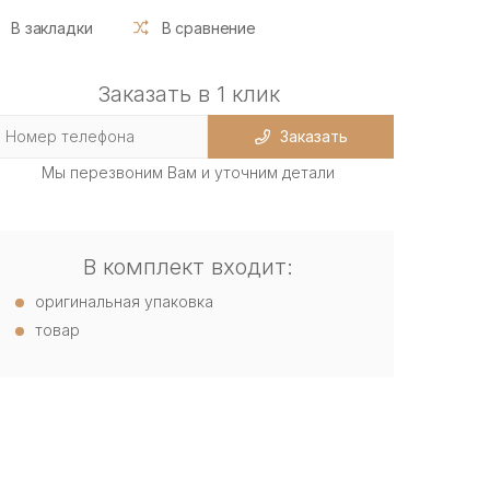
В закладки
В сравнение
Заказать в 1 клик
Заказать
Мы перезвоним Вам и уточним детали
В комплект входит:
оригинальная упаковка
товар