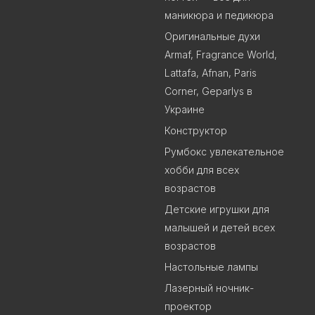
маникюра и педикюра
Оригинальные духи
Armaf, Fragrance World,
Lattafa, Afnan, Paris
Corner, Geparlys в
Украине
Конструктор
Румбокс увлекательное
хобби для всех
возрастов
Детские игрушки для
малышей и детей всех
возрастов
Настольные лампы
Лазерный ночник-
проектор