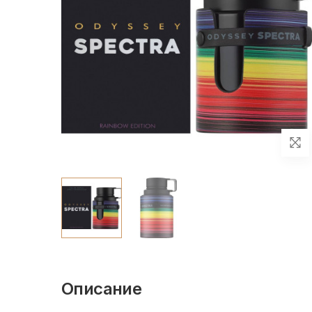
Описание