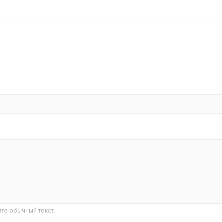
те обычный текст.