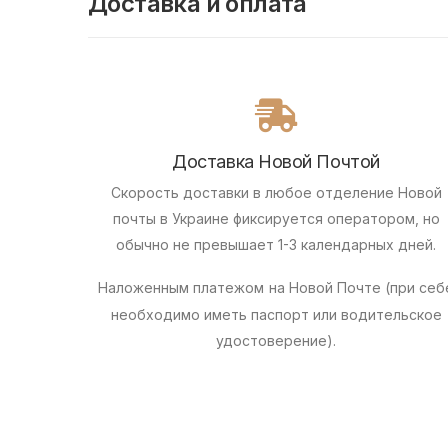
Доставка и оплата
Доставка Новой Почтой
Скорость доставки в любое отделение Новой
почты в Украине фиксируется оператором, но
обычно не превышает 1-3 календарных дней.
Наложенным платежом
на Новой Почте (при себ
необходимо иметь паспорт или водительское
удостоверение).