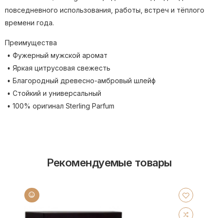
повседневного использования, работы, встреч и тёплого
времени года.
Преимущества
• Фужерный мужской аромат
• Яркая цитрусовая свежесть
• Благородный древесно-амбровый шлейф
• Стойкий и универсальный
• 100% оригинал Sterling Parfum
Рекомендуемые товары