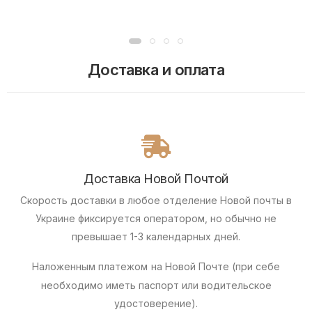
Доставка и оплата
Доставка Новой Почтой
Скорость доставки в любое отделение Новой почты в
Украине фиксируется оператором, но обычно не
превышает 1-3 календарных дней.
Наложенным платежом
на Новой Почте (при себе
необходимо иметь паспорт или водительское
удостоверение).