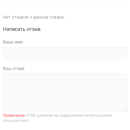
Нет отзывов о данном товаре.
Написать отзыв
Ваше имя:
Ваш отзыв:
Примечание:
HTML разметка не поддерживается! Используйте
обычный текст.