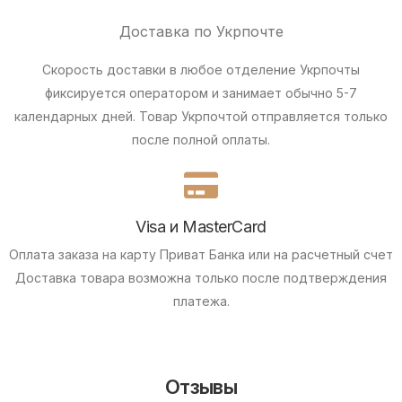
Доставка по Укрпочте
Скорость доставки в любое отделение Укрпочты
фиксируется оператором и занимает обычно 5-7
календарных дней. Товар Укрпочтой отправляется только
после полной оплаты.
Visa и MasterCard
Оплата заказа на карту Приват Банка или на расчетный счет
Доставка товара возможна только после подтверждения
платежа.
Отзывы