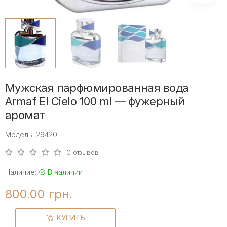
Мужская парфюмированная вода
Armaf El Cielo 100 ml — фужерный
аромат
Модель: 29420
0 отзывов
Наличие:
В наличии
800.00 грн.
КУПИТЬ