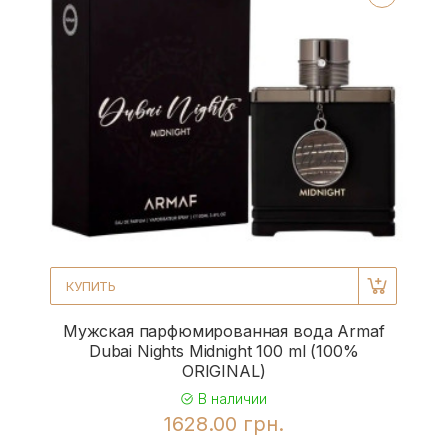
КУПИТЬ
Мужская парфюмированная вода Armaf
Dubai Nights Midnight 100 ml (100%
ORIGINAL)
В наличии
1628.00 грн.