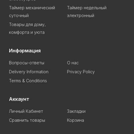
Таймер механический
Таймер недельный
суточный
электронный
Товары для дому,
комфорта и уюта
Информация
Вопросы-ответы
О нас
Delivery Information
Privacy Policy
Terms & Conditions
Аккаунт
Личный Кабинет
Закладки
Сравнить товары
Корзина