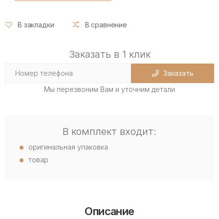
В закладки
В сравнение
Заказать в 1 клик
Заказать
Мы перезвоним Вам и уточним детали
В комплект входит:
оригинальная упаковка
товар
Описание