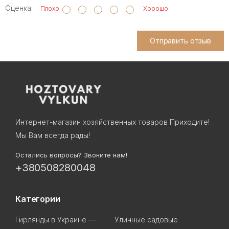
Оценка:
Плохо
Хорошо
Отправить отзыв
Интернет-магазин хозяйственных товаров Приходите!
Мы Вам всегда рады!
Остались вопросы? Звоните нам!
+380508280048
Категории
Гирлянды в Украине —
Уличные садовые