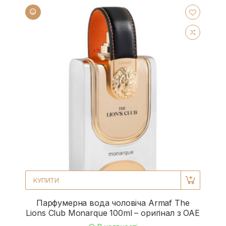
КУПИТИ
Парфумерна вода чоловіча Armaf The
Lions Club Monarque 100ml – оригінал з ОАЕ