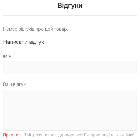
Відгуки
Немає відгуків про цей товар.
Написати відгук
ім'я
Ваш відгук:
Примітка:
HTML розмітка не підтримується! Використовуйте звичайний