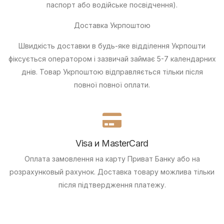
паспорт або водійське посвідчення).
Доставка Укрпоштою
Швидкість доставки в будь-яке відділення Укрпошти
фіксується оператором і зазвичай займає 5-7 календарних
днів. Товар Укрпоштою відправляється тільки після
повної повної оплати.
Visa и MasterCard
Оплата замовлення на карту Приват Банку або на
розрахунковый рахунок.
Доставка товару можлива тільки
після підтвердження платежу.