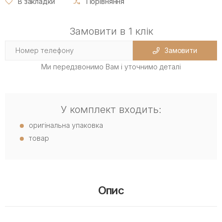
В закладки
Порівняння
Замовити в 1 клік
Замовити
Ми передзвонимо Вам і уточнимо деталі
У комплект входить:
оригінальна упаковка
товар
Опис