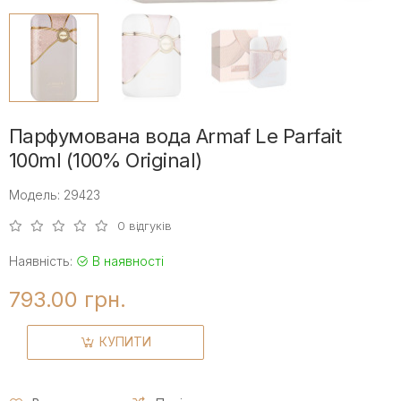
Парфумована вода Armaf Le Parfait
100ml (100% Original)
Модель: 29423
0 відгуків
Наявність:
В наявності
793.00 грн.
КУПИТИ