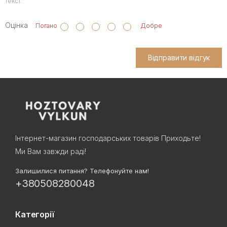
текст.
Оцінка
Погано
Добре
Відправити відгук
Інтернет-магазин господарських товарів Приходьте!
Ми Вам завжди раді!
Залишилися питання? Телефонуйте нам!
+380508280048
Категорії