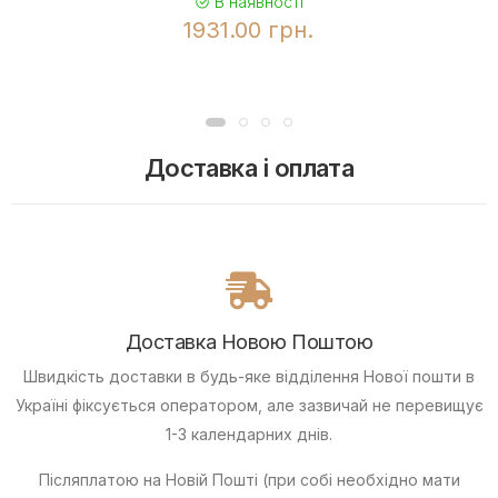
В наявності
1931.00 грн.
Доставка і оплата
Доставка Новою Поштою
Швидкість доставки в будь-яке відділення Нової пошти в
Україні фіксується оператором, але зазвичай не перевищує
1-3 календарних днів.
Післяплатою
на Новій Пошті (при собі необхідно мати