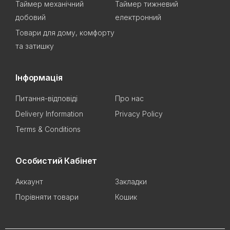
Таймер механічний
Таймер тижневий
добовий
електронний
Товари для дому, комфорту
та затишку
Інформація
Питання-відповіді
Про нас
Delivery Information
Privacy Policy
Terms & Conditions
Особистий Кабінет
Аккаунт
Закладки
Порівняти товари
Кошик