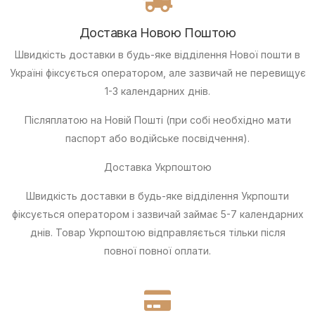
Доставка Новою Поштою
Швидкість доставки в будь-яке відділення Нової пошти в
Україні фіксується оператором, але зазвичай не перевищує
1-3 календарних днів.
Післяплатою
на Новій Пошті (при собі необхідно мати
паспорт або водійське посвідчення).
Доставка Укрпоштою
Швидкість доставки в будь-яке відділення Укрпошти
фіксується оператором і зазвичай займає 5-7 календарних
днів. Товар Укрпоштою відправляється тільки після
повної повної оплати.