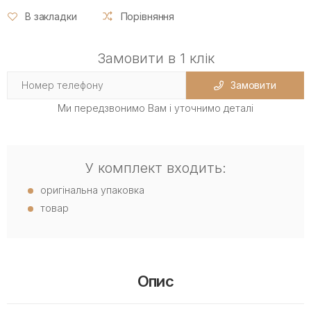
В закладки
Порівняння
Замовити в 1 клік
Замовити
Ми передзвонимо Вам і уточнимо деталі
У комплект входить:
оригінальна упаковка
товар
Опис