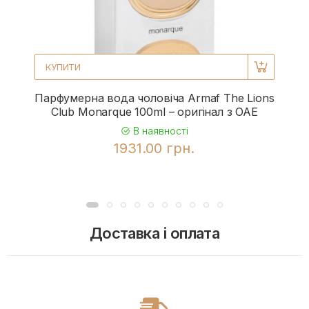
КУПИТИ
Парфумерна вода чоловіча Armaf The Lions
Club Monarque 100ml – оригінал з ОАЕ
В наявності
1931.00 грн.
Доставка і оплата