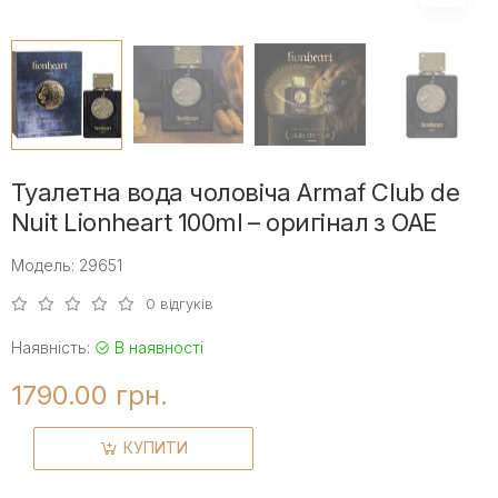
Туалетна вода чоловіча Armaf Club de
Nuit Lionheart 100ml – оригінал з ОАЕ
Модель: 29651
0 відгуків
Наявність:
В наявності
1790.00 грн.
КУПИТИ