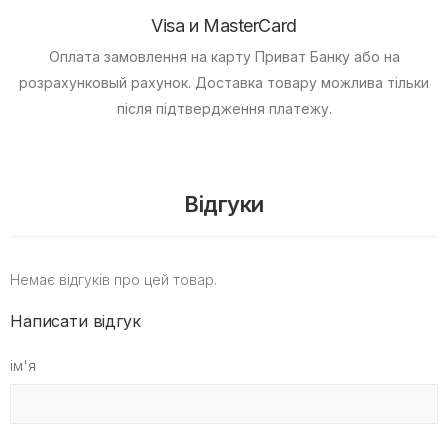
Visa и MasterCard
Оплата замовлення на карту Приват Банку або на
розрахунковый рахунок.
Доставка товару можлива тільки
після підтвердження платежу.
Відгуки
Немає відгуків про цей товар.
Написати відгук
ім'я